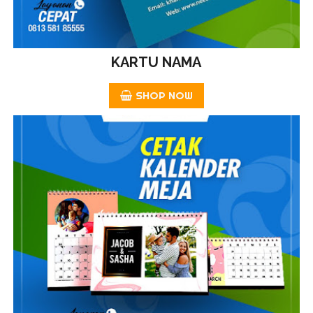
KARTU NAMA
SHOP NOW