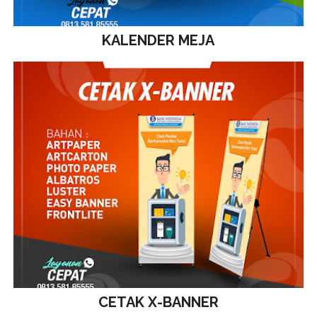
KALENDER MEJA
CETAK X-BANNER