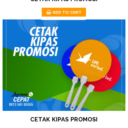
ADD TO CART
CETAK KIPAS PROMOSI