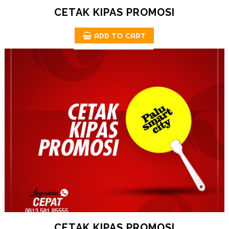
CETAK KIPAS PROMOSI
ADD TO CART
CETAK KIPAS PROMOSI