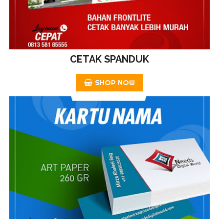
CETAK SPANDUK
SHOP NOW