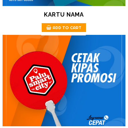
KARTU NAMA
ADD TO CART