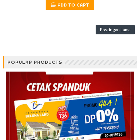
ADD TO CART
Postingan Lama
POPULAR PRODUCTS