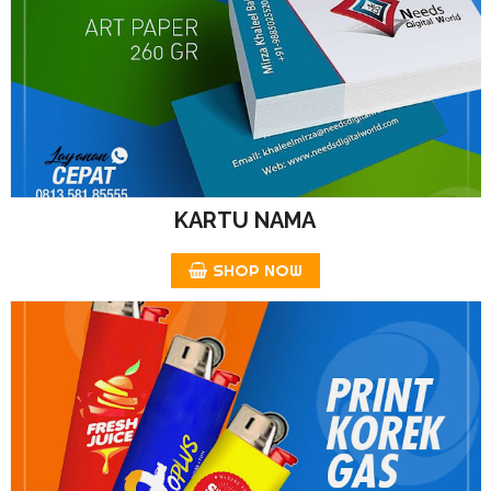
KARTU NAMA
SHOP NOW