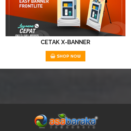
CETAK X-BANNER
SHOP NOW