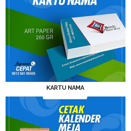
KARTU NAMA