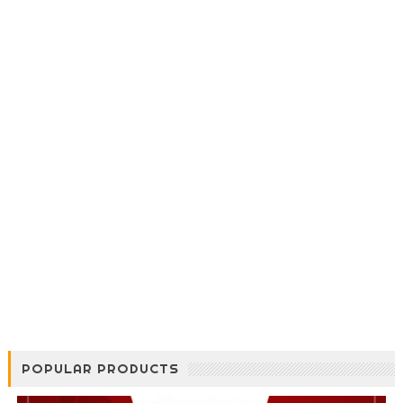
POPULAR PRODUCTS