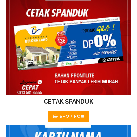
CETAK SPANDUK
SHOP NOW