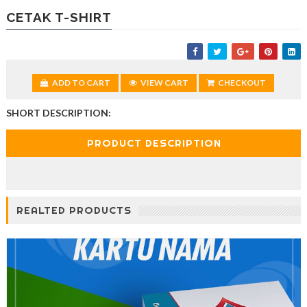
CETAK T-SHIRT
ADD TO CART
VIEW CART
CHECKOUT
SHORT DESCRIPTION:
PRODUCT DESCRIPTION
REALTED PRODUCTS