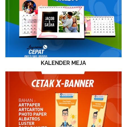
KALENDER MEJA