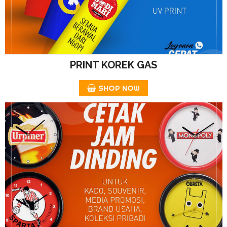
PRINT KOREK GAS
SHOP NOW